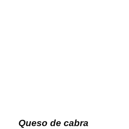
Queso de cabra