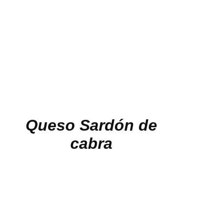
Queso Sardón de
cabra