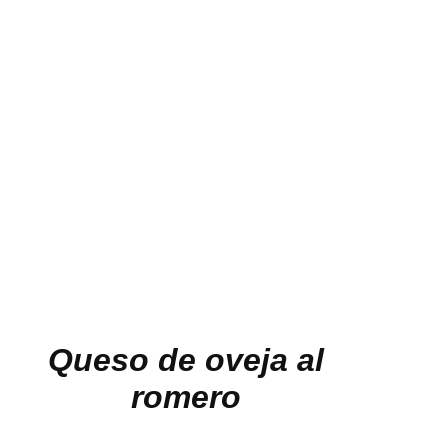
Queso de oveja al
romero