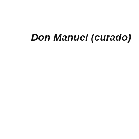
Don Manuel (curado)