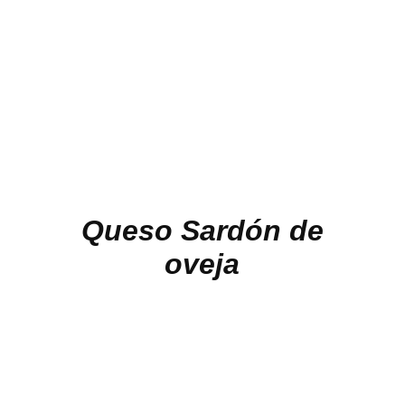
Queso Sardón de
oveja