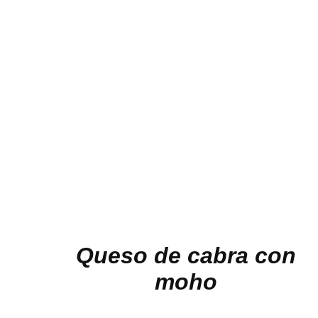
Queso de cabra con
moho