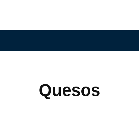
Quesos