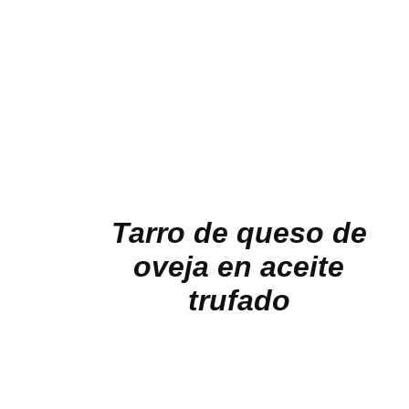
Tarro de queso de
oveja en aceite
trufado