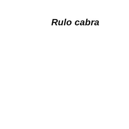
Rulo cabra