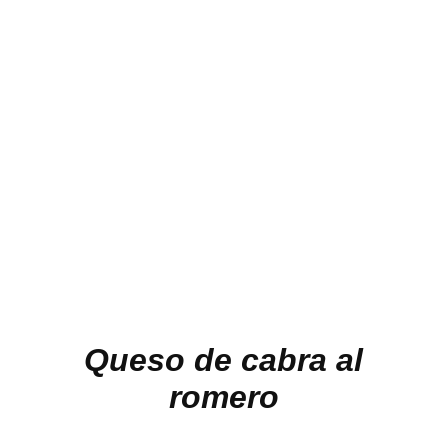
Queso de cabra al
romero