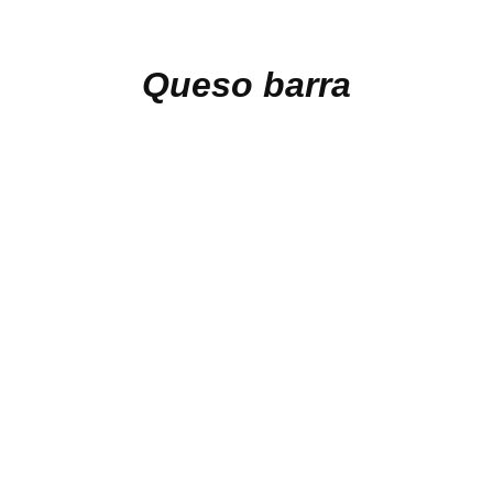
Queso barra