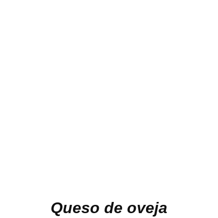
Queso de oveja