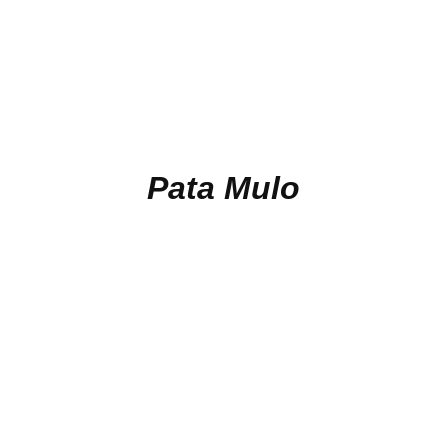
Pata Mulo