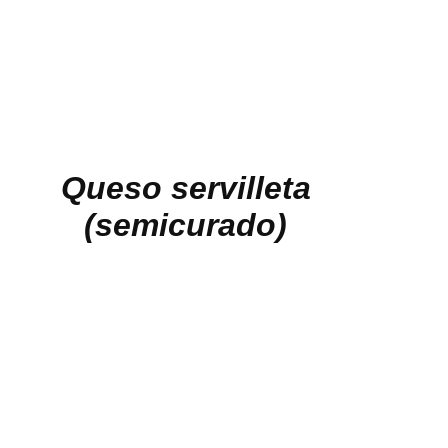
Queso servilleta
(semicurado)