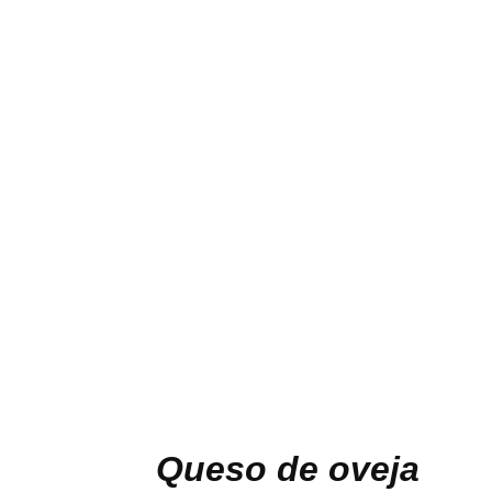
Queso de oveja