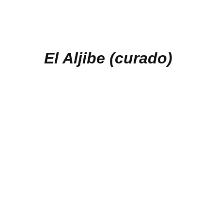
El Aljibe (curado)