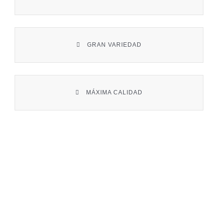
Contacto
GRAN VARIEDAD
MÁXIMA CALIDAD