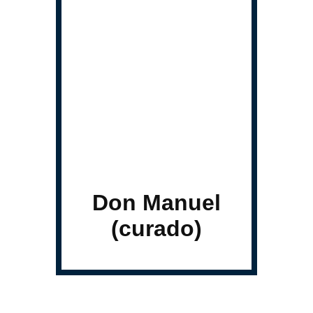
Don Manuel
(curado)