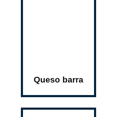
Queso barra