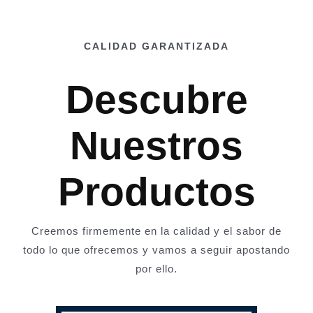
CALIDAD GARANTIZADA
Descubre
Nuestros
Productos
Creemos firmemente en la calidad y el sabor de
todo lo que ofrecemos y vamos a seguir apostando
por ello.