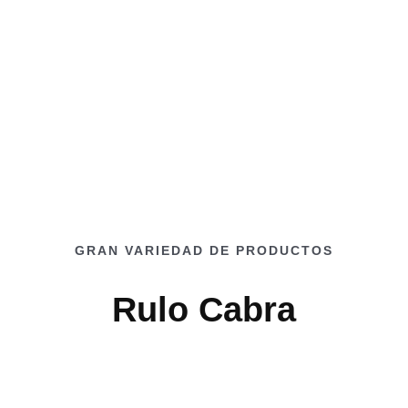
GRAN VARIEDAD DE PRODUCTOS
Rulo Cabra