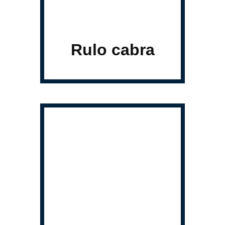
Rulo cabra