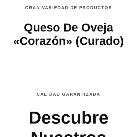
GRAN VARIEDAD DE PRODUCTOS
Queso De Oveja
«corazón» (curado)
CALIDAD GARANTIZADA
Descubre