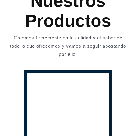
Nuestros
Productos
Creemos firmemente en la calidad y el sabor de
todo lo que ofrecemos y vamos a seguir apostando
por ello.