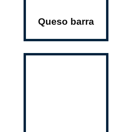
Queso barra