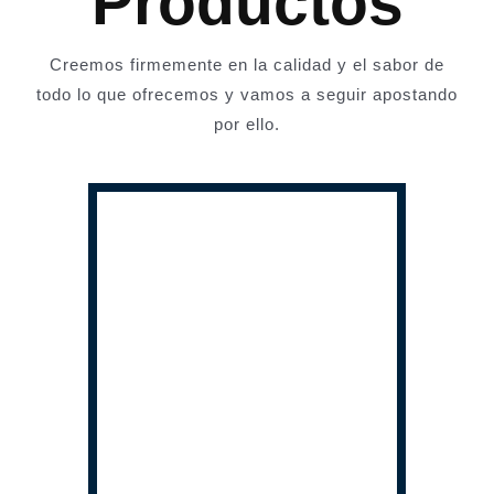
Productos
Creemos firmemente en la calidad y el sabor de
todo lo que ofrecemos y vamos a seguir apostando
por ello.