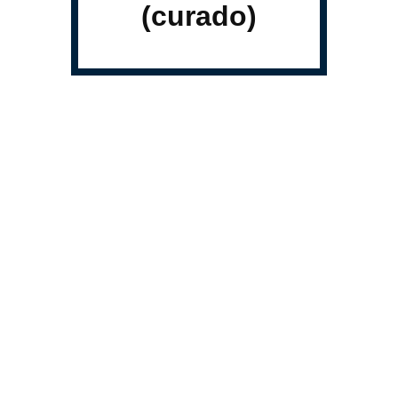
(curado)