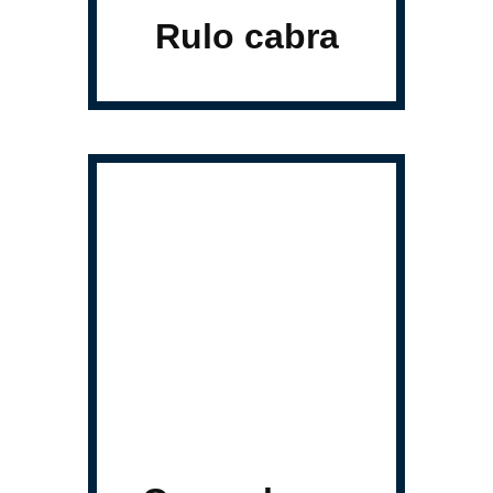
Rulo cabra