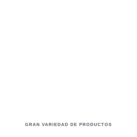
GRAN VARIEDAD DE PRODUCTOS