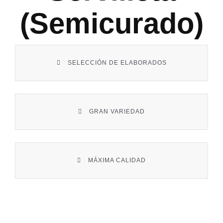
Contacto
(semicurado)
SELECCIÓN DE ELABORADOS
GRAN VARIEDAD
MÁXIMA CALIDAD