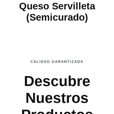
Queso Servilleta
(semicurado)
CALIDAD GARANTIZADA
Descubre
Nuestros