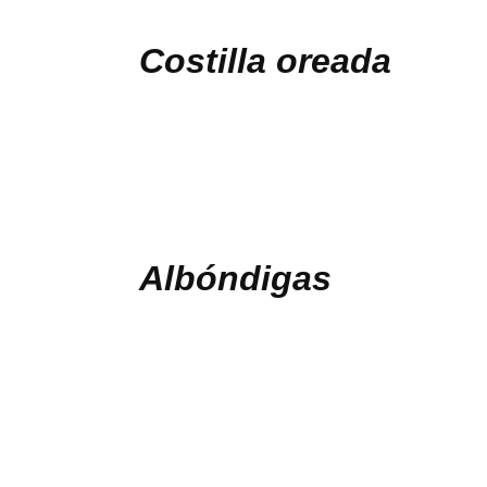
Costilla oreada
Albóndigas