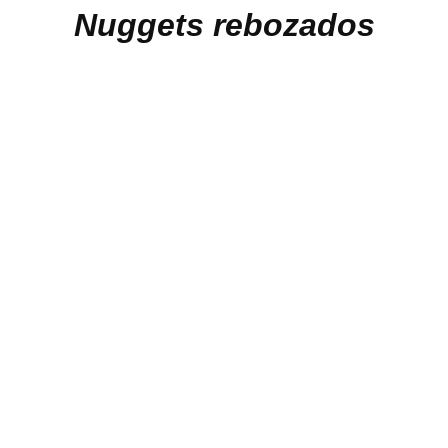
Nuggets rebozados