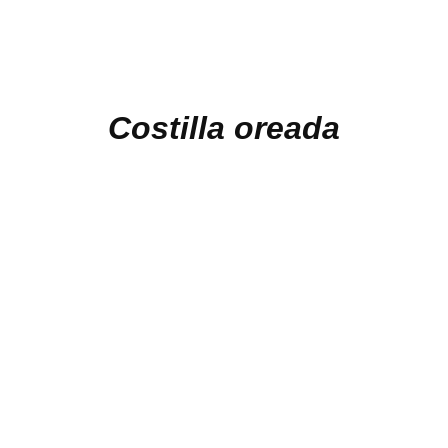
Costilla oreada