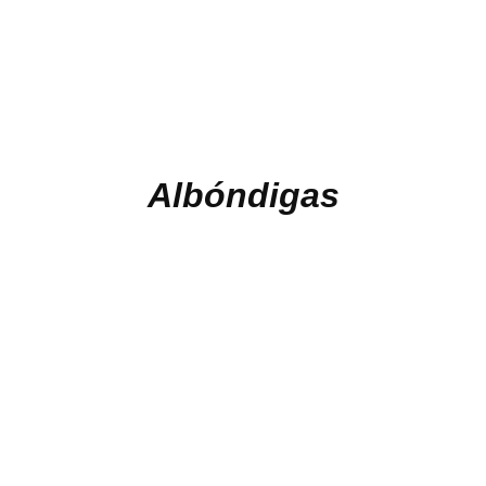
Albóndigas