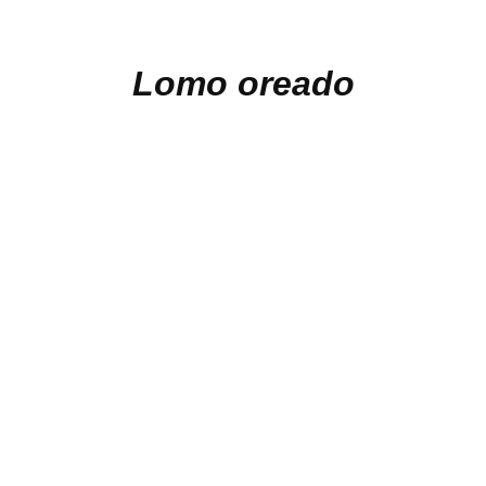
Lomo oreado