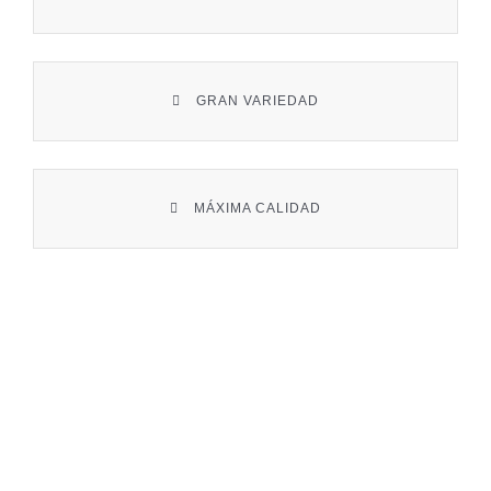
Contacto
GRAN VARIEDAD
MÁXIMA CALIDAD