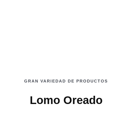
GRAN VARIEDAD DE PRODUCTOS
Lomo Oreado