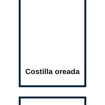
Costilla oreada