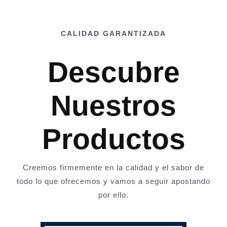
CALIDAD GARANTIZADA
Descubre
Nuestros
Productos
Creemos firmemente en la calidad y el sabor de
todo lo que ofrecemos y vamos a seguir apostando
por ello.