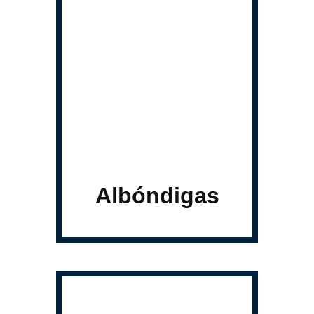
Albóndigas