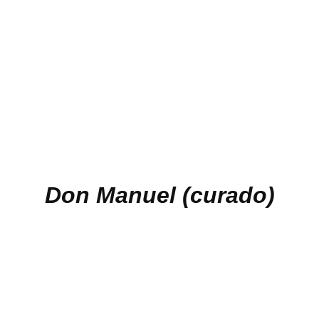
Don Manuel (curado)