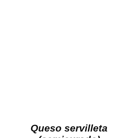
Queso servilleta