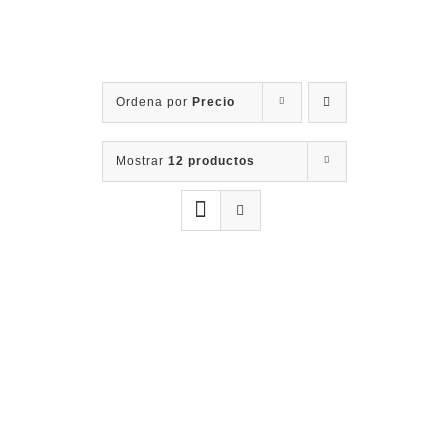
Contacto
Ordena por
Precio
Mostrar
12 productos