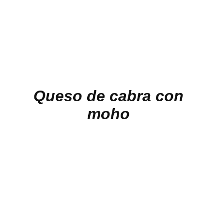
Queso de cabra con
moho