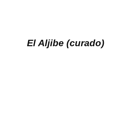
El Aljibe (curado)