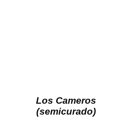
Los Cameros
(semicurado)