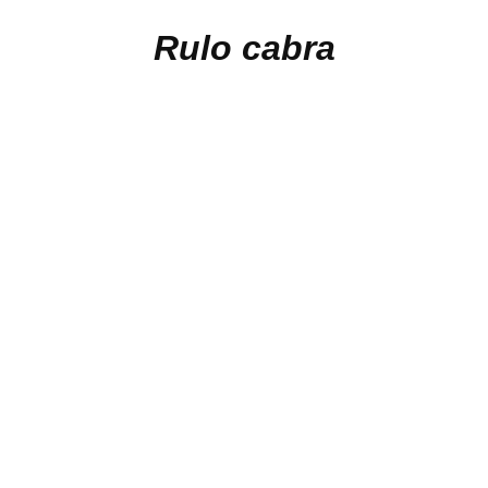
Rulo cabra