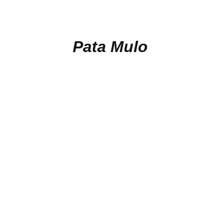
Pata Mulo