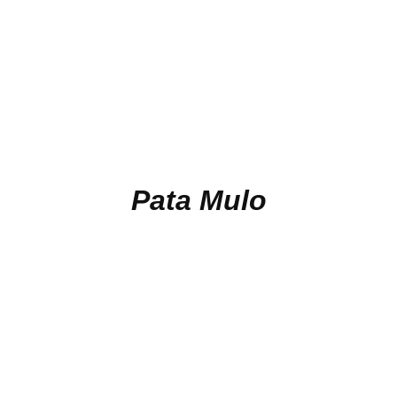
Pata Mulo