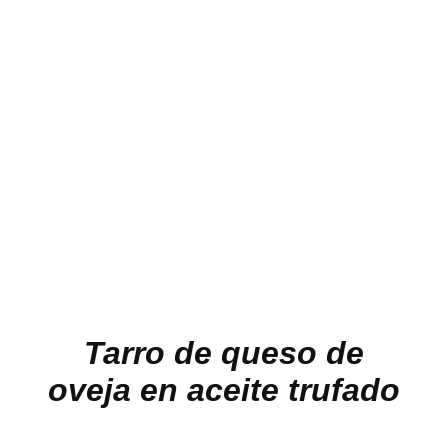
Tarro de queso de
oveja en aceite trufado