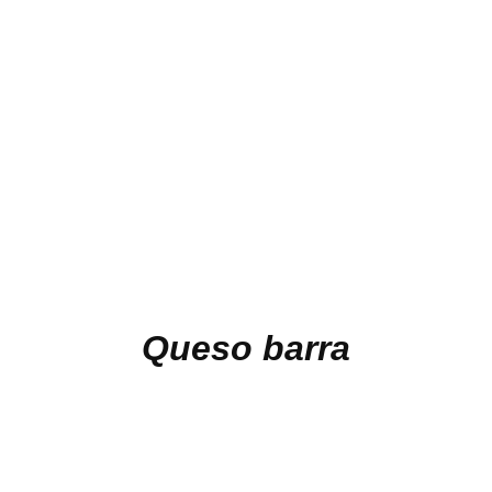
Queso barra