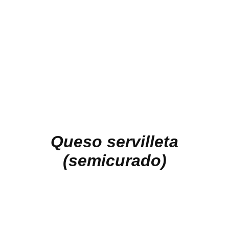
Queso servilleta
(semicurado)