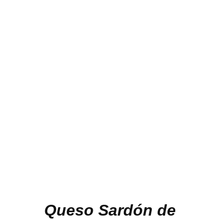
Queso Sardón de