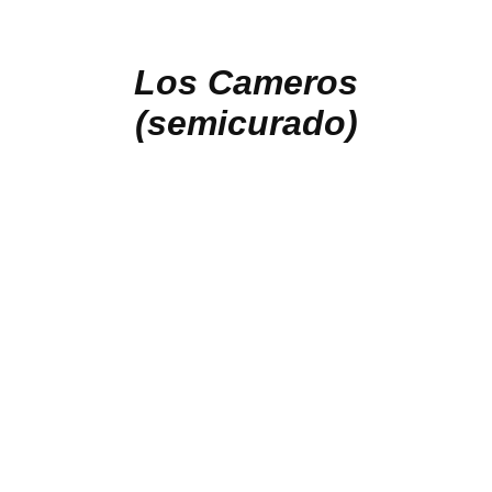
Los Cameros
(semicurado)