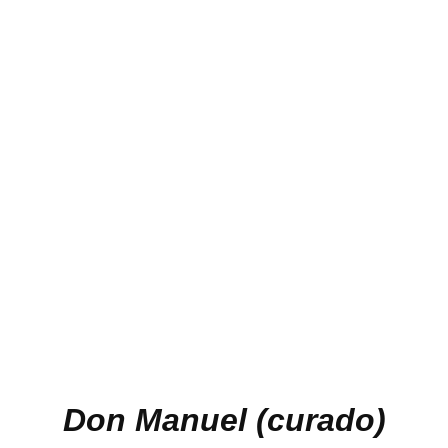
Don Manuel (curado)