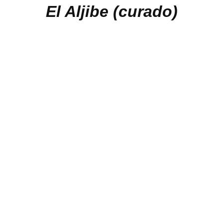
El Aljibe (curado)