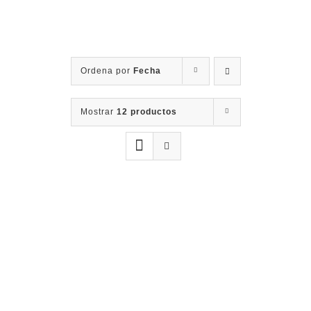
Contacto
Ordena por
Fecha
Mostrar
12 productos