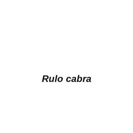
Rulo cabra