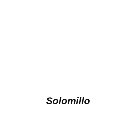
Solomillo