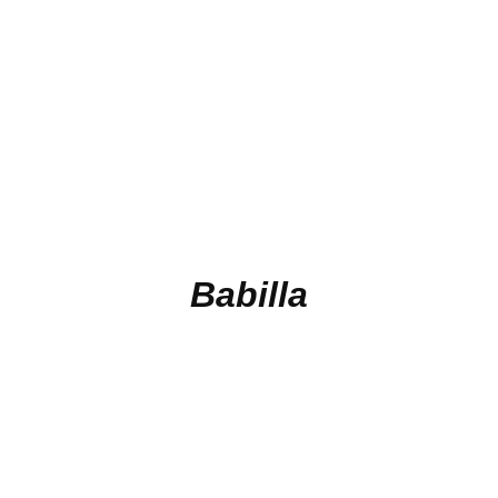
Babilla