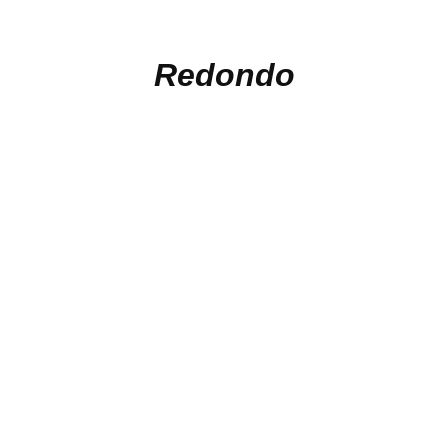
Redondo