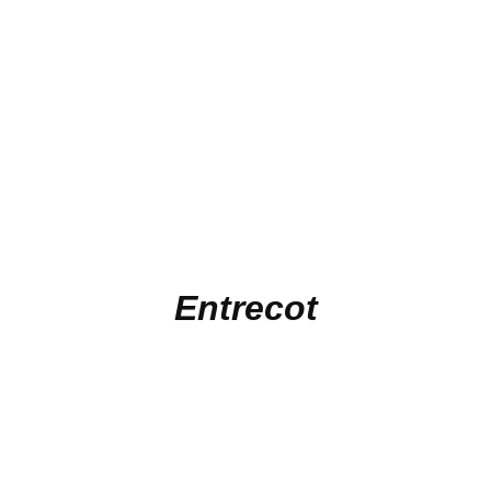
Entrecot