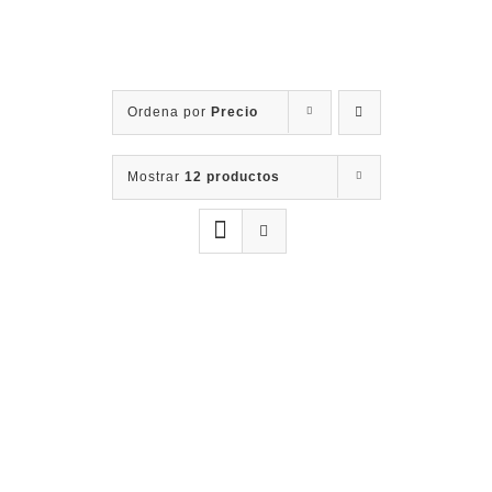
Contacto
Ordena por
Precio
Mostrar
12 productos