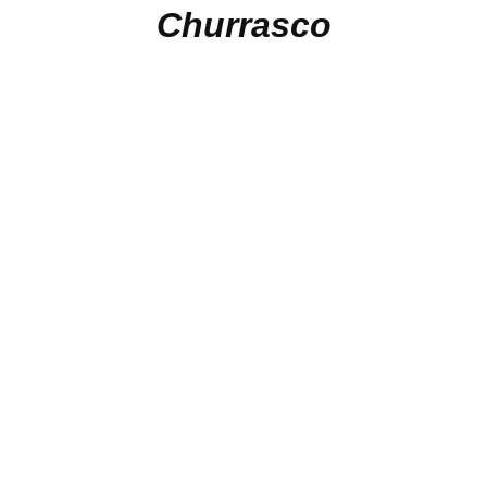
Churrasco