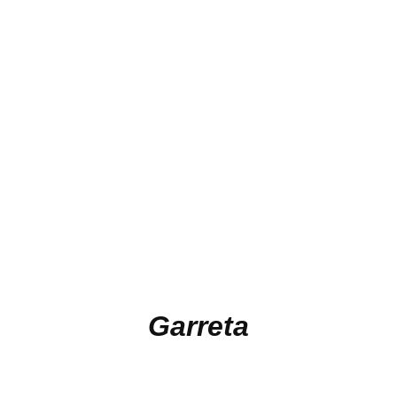
Garreta