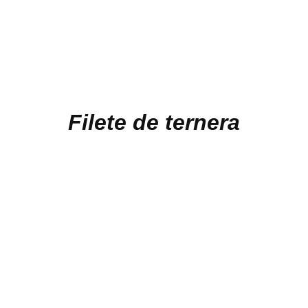
Filete de ternera