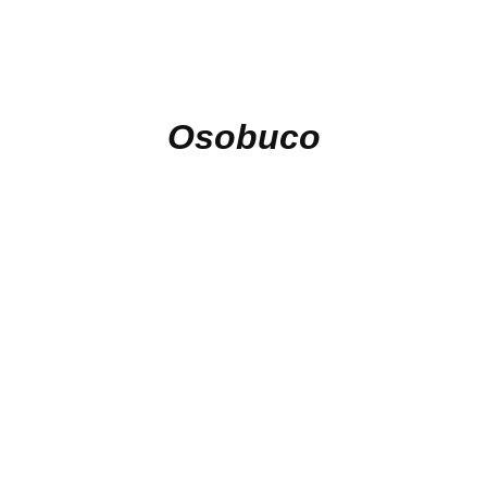
Osobuco