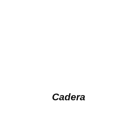
Cadera