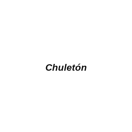
Chuletón