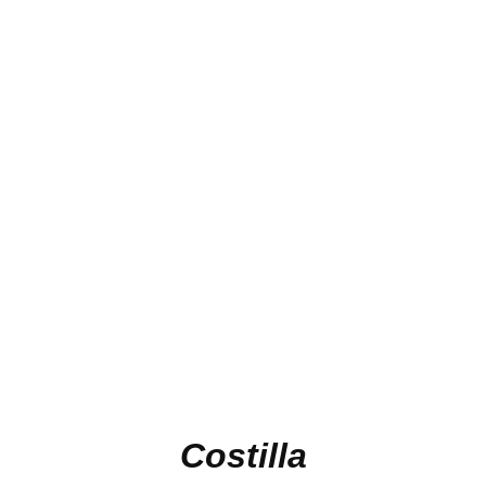
Costilla