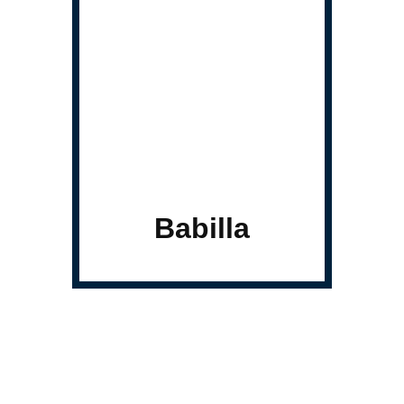
Babilla