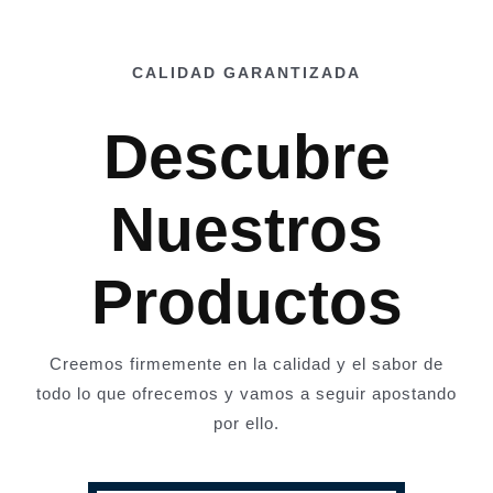
CALIDAD GARANTIZADA
Descubre
Nuestros
Productos
Creemos firmemente en la calidad y el sabor de
todo lo que ofrecemos y vamos a seguir apostando
por ello.