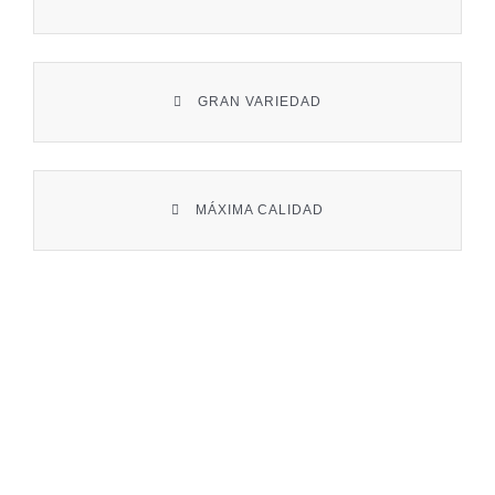
Contacto
GRAN VARIEDAD
MÁXIMA CALIDAD