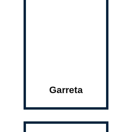
Garreta