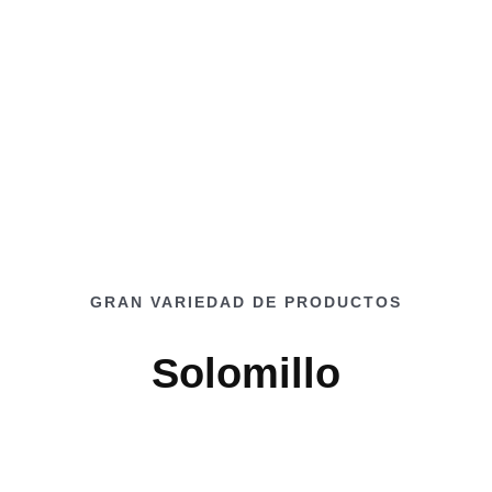
GRAN VARIEDAD DE PRODUCTOS
Solomillo