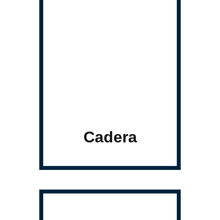
Cadera