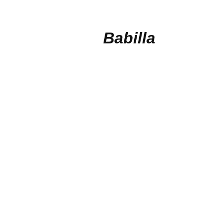
Babilla