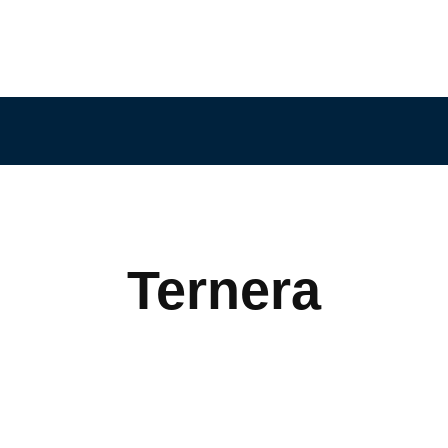
Ternera