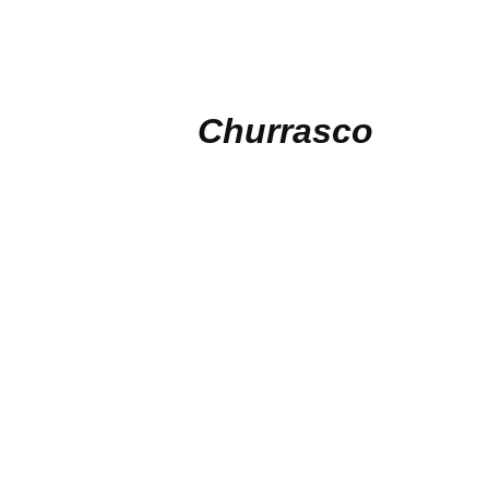
Churrasco