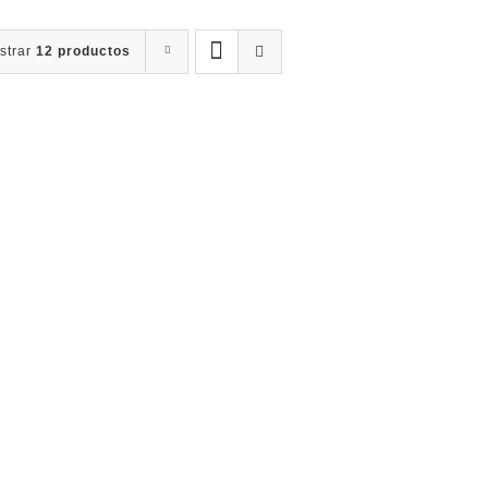
strar
12 productos