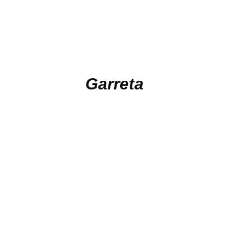
Garreta