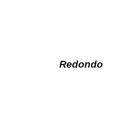
Redondo