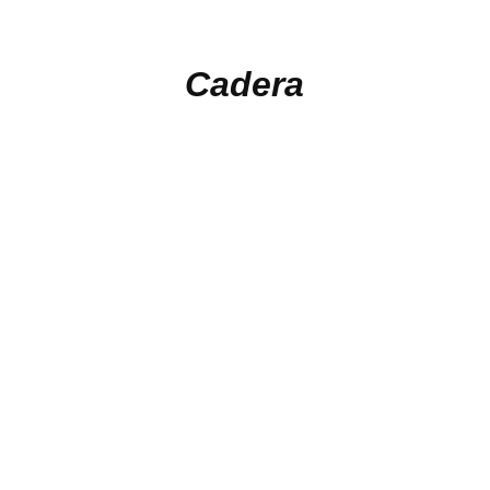
Cadera