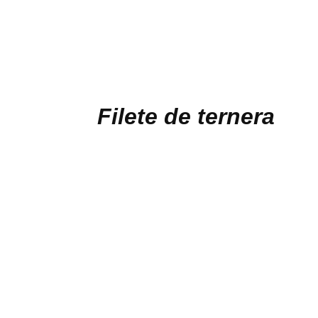
Filete de ternera