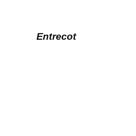
Entrecot