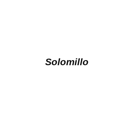
Solomillo