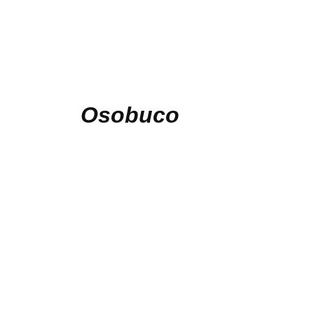
Osobuco