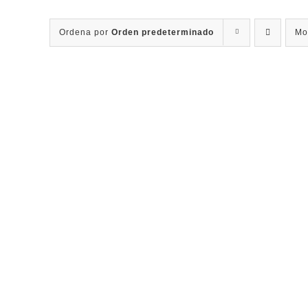
Ordena por
Orden predeterminado
Mo