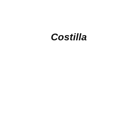
Costilla