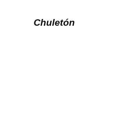
Chuletón