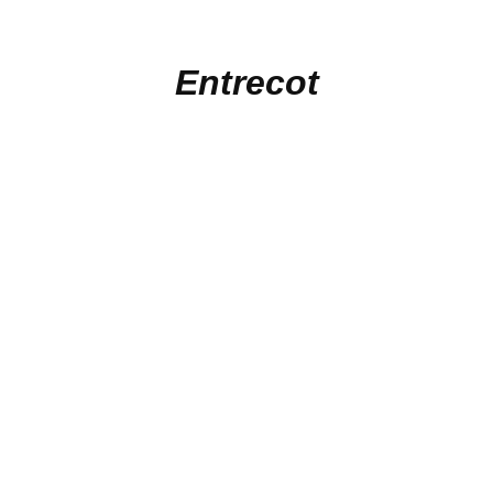
Entrecot