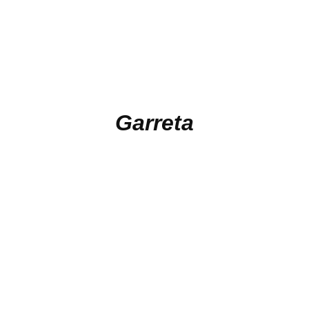
Garreta