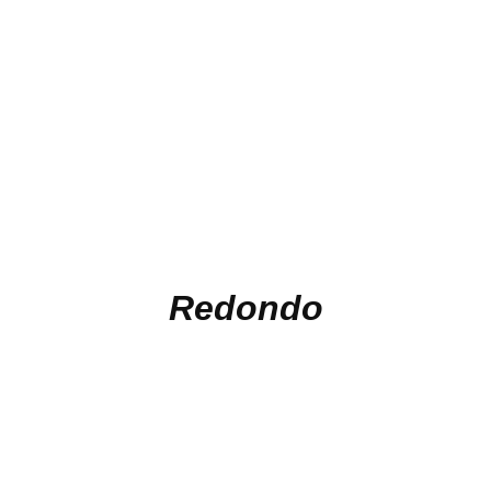
Redondo