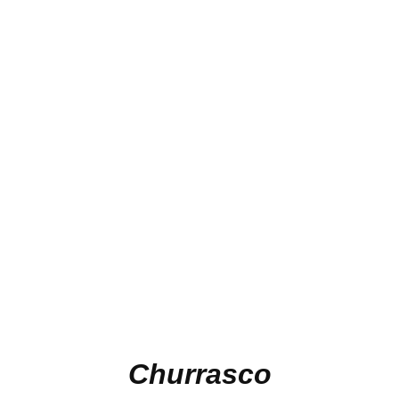
Churrasco