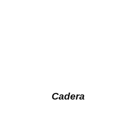
Cadera