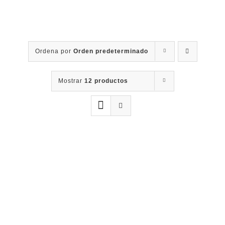
Contacto
Ordena por
Orden predeterminado
Mostrar
12 productos