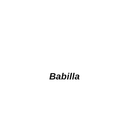
Babilla