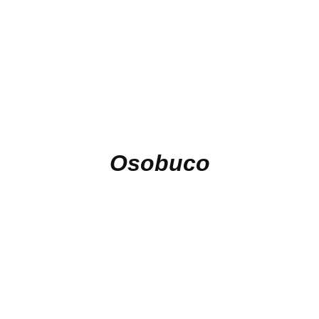
Osobuco