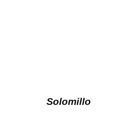
Solomillo