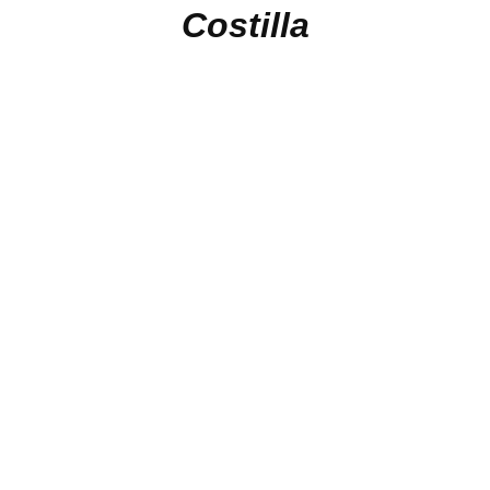
Costilla