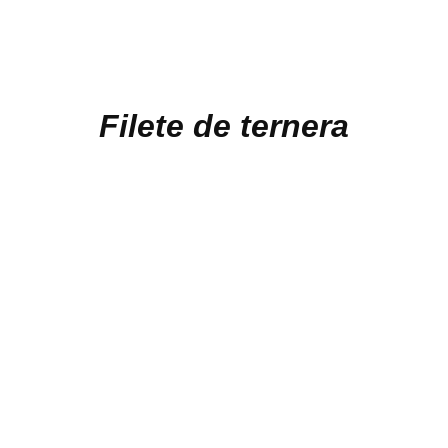
Filete de ternera