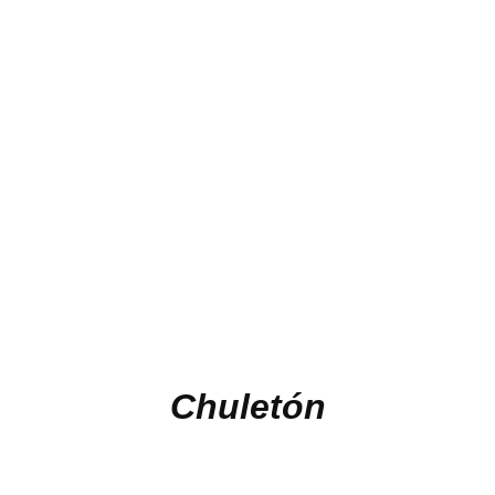
Chuletón