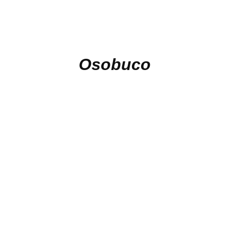
Osobuco