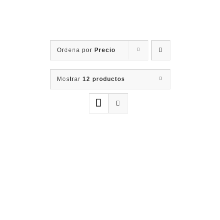
Contacto
Ordena por
Precio
Mostrar
12 productos