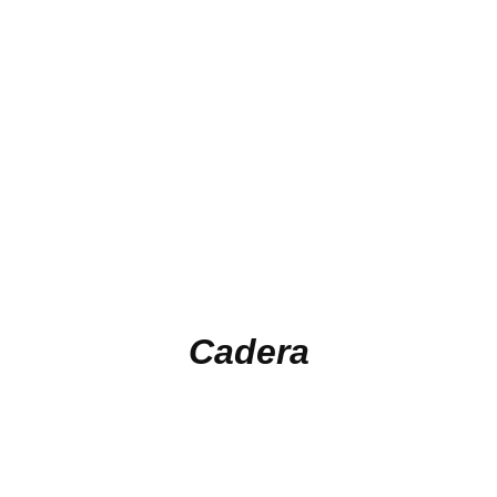
Cadera