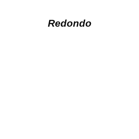
Redondo