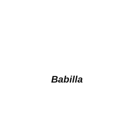
Babilla