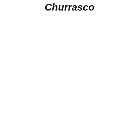
Churrasco