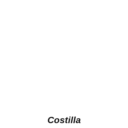
Costilla