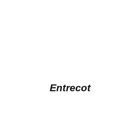
Entrecot