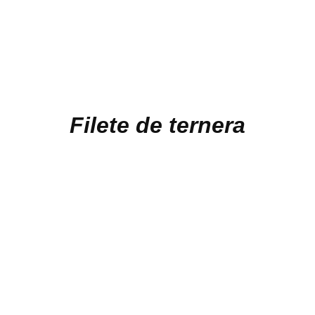
Filete de ternera