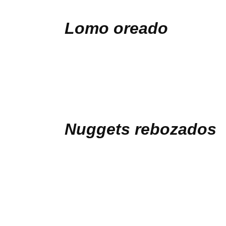
Lomo oreado
Nuggets rebozados