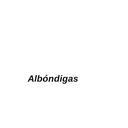
Albóndigas