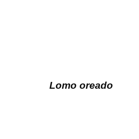
Lomo oreado