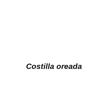
Costilla oreada