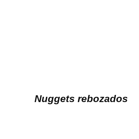
Nuggets rebozados