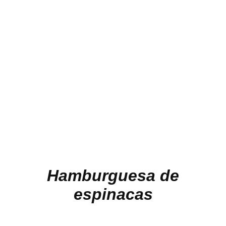
Hamburguesa de
espinacas