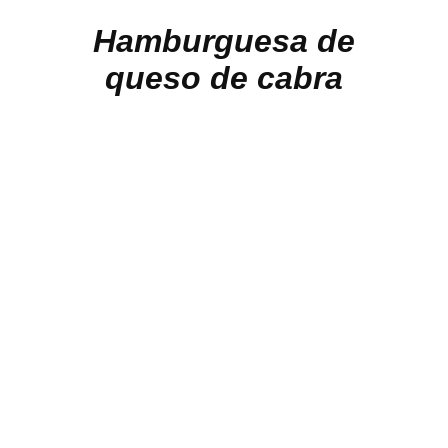
Hamburguesa de
queso de cabra