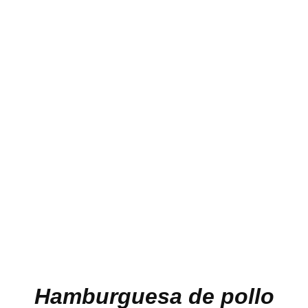
Hamburguesa de pollo