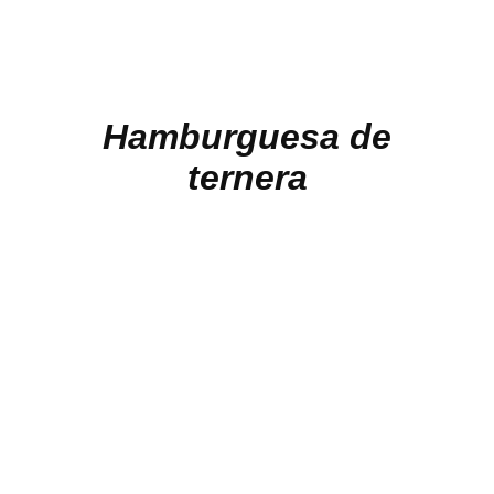
Hamburguesa de
ternera