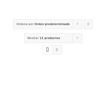
Contacto
Ordena por
Orden predeterminado
Mostrar
12 productos