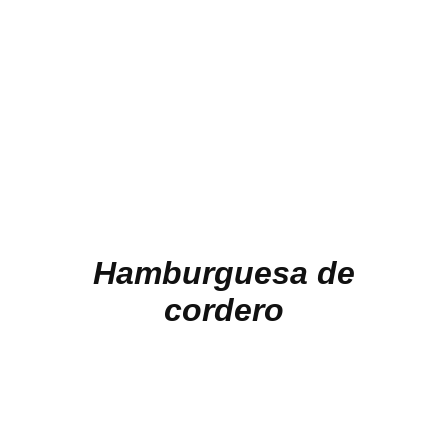
Hamburguesa de
cordero