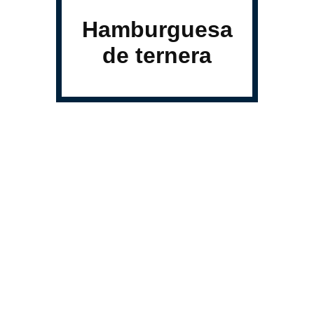
Hamburguesa
de ternera