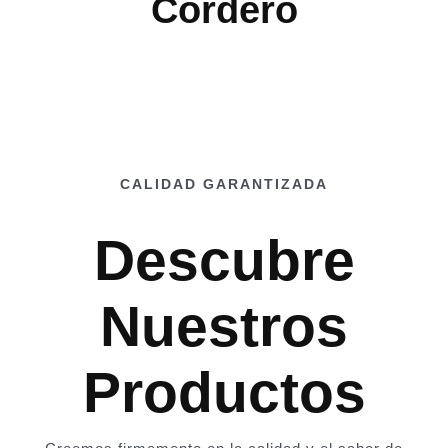
Cordero
CALIDAD GARANTIZADA
Descubre
Nuestros
Productos