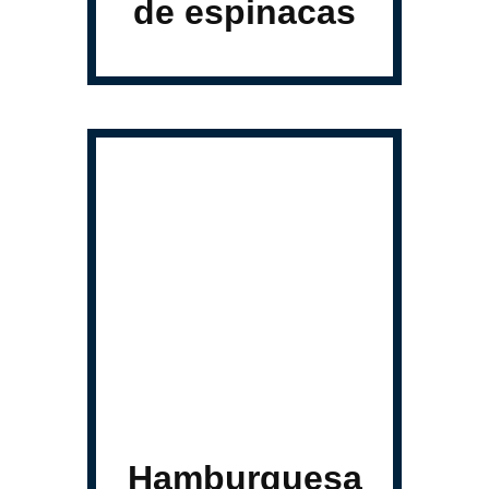
de espinacas
Hamburguesa