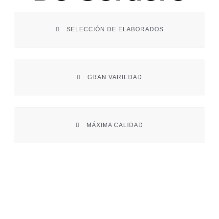
Contacto
SELECCIÓN DE ELABORADOS
GRAN VARIEDAD
MÁXIMA CALIDAD