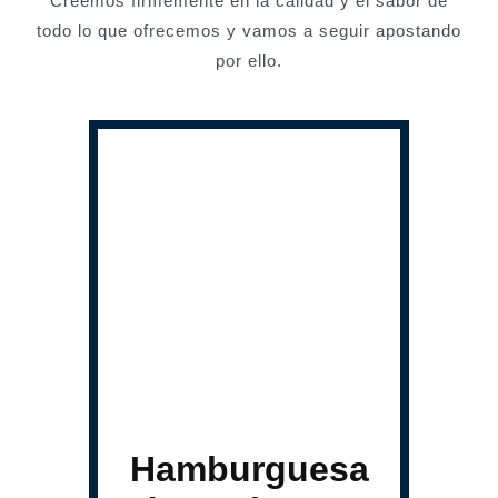
Creemos firmemente en la calidad y el sabor de
todo lo que ofrecemos y vamos a seguir apostando
por ello.
Hamburguesa