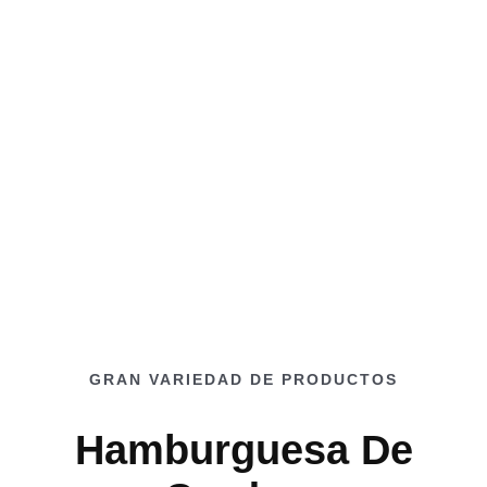
GRAN VARIEDAD DE PRODUCTOS
Hamburguesa De