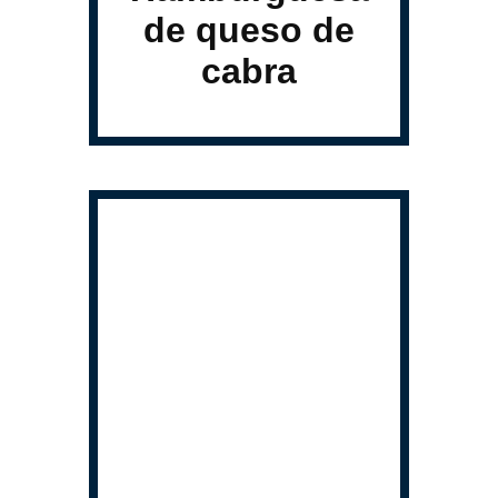
de queso de
cabra