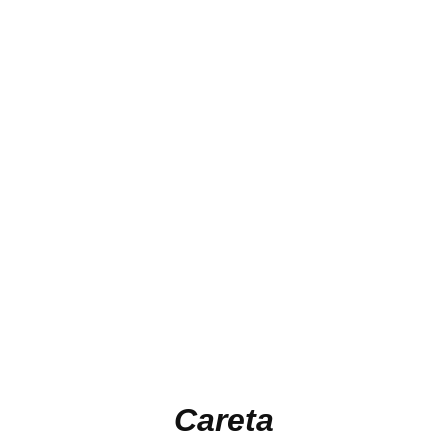
Careta