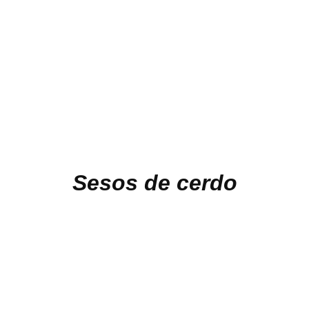
Sesos de cerdo