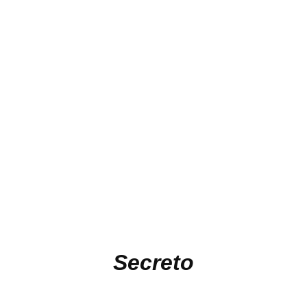
Secreto