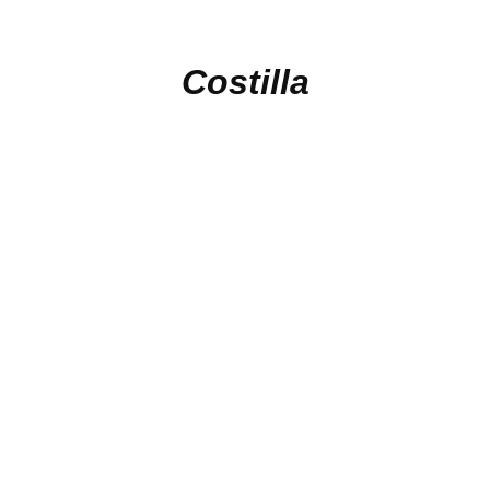
Costilla