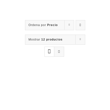
Contacto
Ordena por
Precio
Mostrar
12 productos