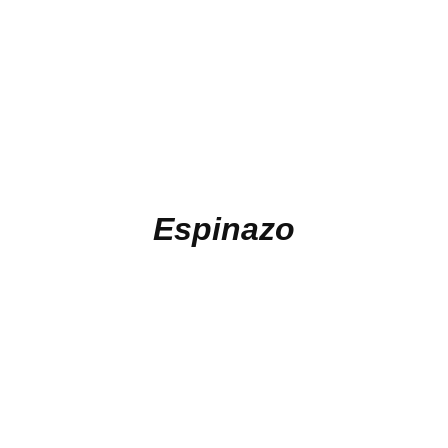
Espinazo