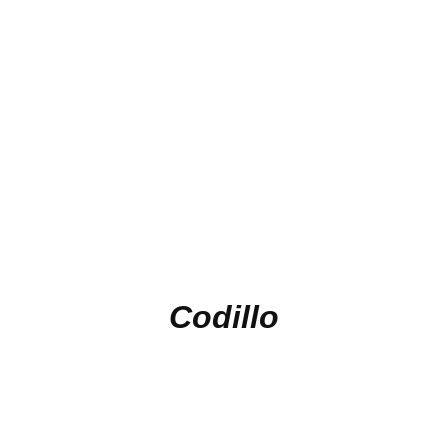
Codillo