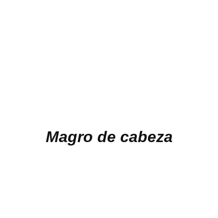
Magro de cabeza