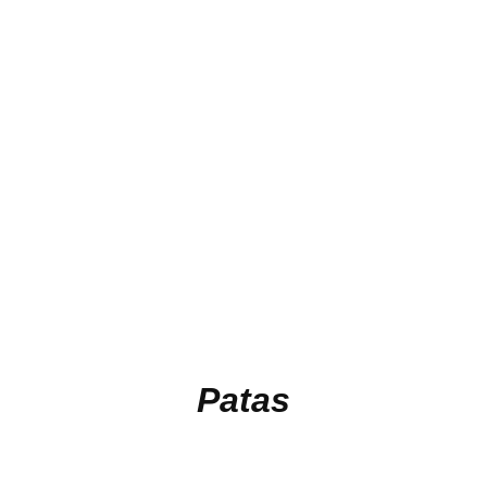
Patas