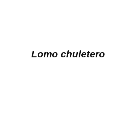
Lomo chuletero