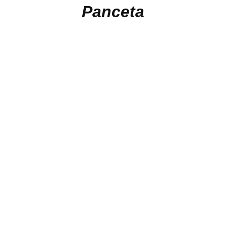
Panceta