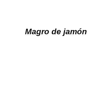
Magro de jamón