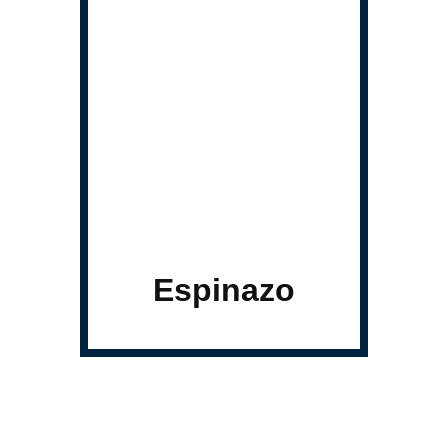
Espinazo