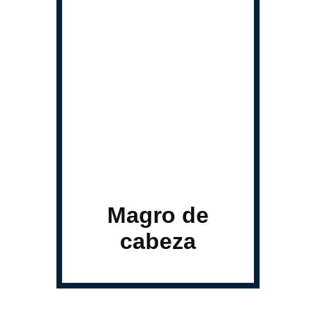
Magro de
cabeza