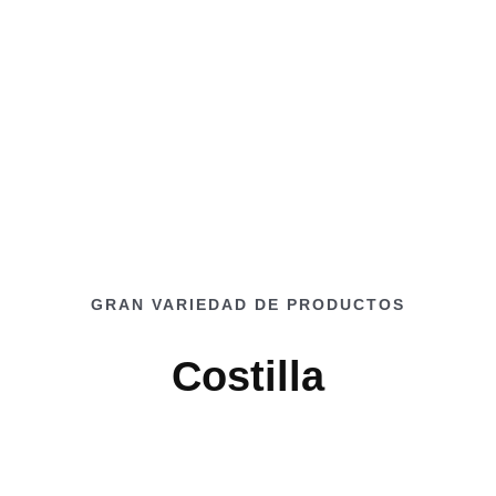
GRAN VARIEDAD DE PRODUCTOS
Costilla