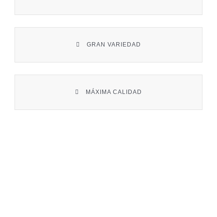
Contacto
GRAN VARIEDAD
MÁXIMA CALIDAD