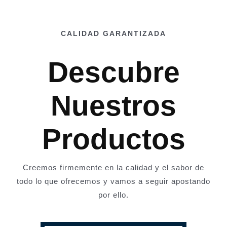
CALIDAD GARANTIZADA
Descubre
Nuestros
Productos
Creemos firmemente en la calidad y el sabor de
todo lo que ofrecemos y vamos a seguir apostando
por ello.