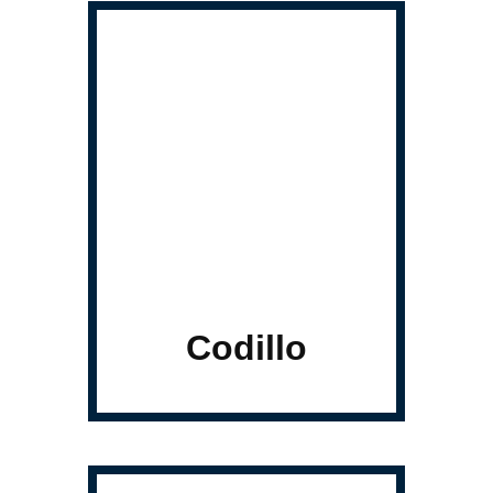
Codillo