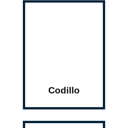
Codillo