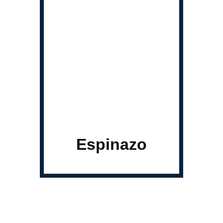
Espinazo