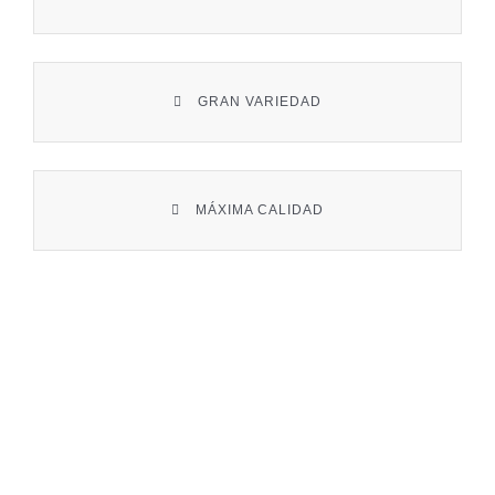
Contacto
GRAN VARIEDAD
MÁXIMA CALIDAD