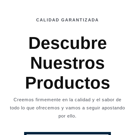
CALIDAD GARANTIZADA
Descubre
Nuestros
Productos
Creemos firmemente en la calidad y el sabor de
todo lo que ofrecemos y vamos a seguir apostando
por ello.