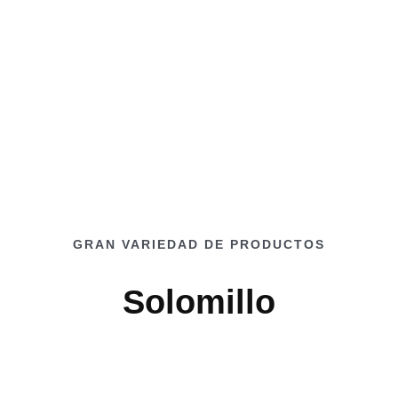
GRAN VARIEDAD DE PRODUCTOS
Solomillo