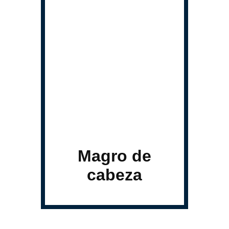
Magro de
cabeza