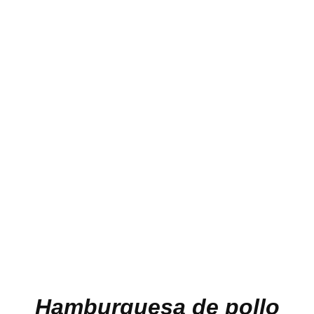
Hamburguesa de pollo