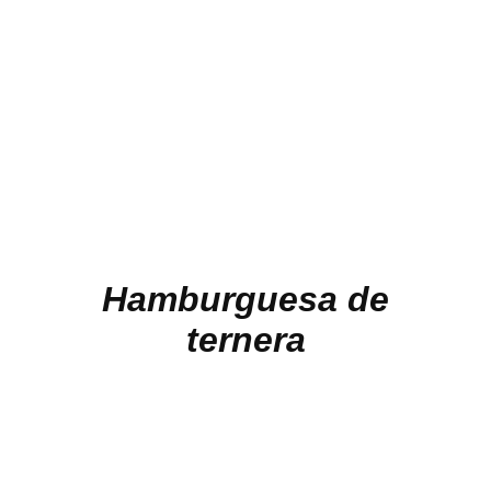
Hamburguesa de
ternera