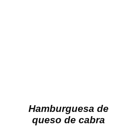
Hamburguesa de
queso de cabra