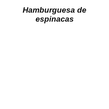
Hamburguesa de
espinacas