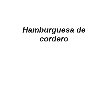
Hamburguesa de
cordero