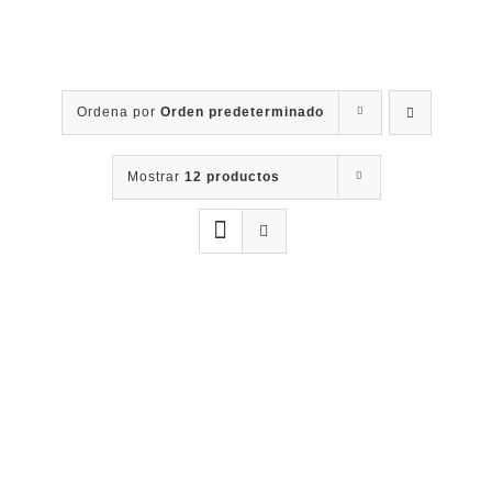
Contacto
Ordena por
Orden predeterminado
Mostrar
12 productos