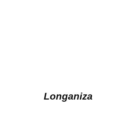
Longaniza