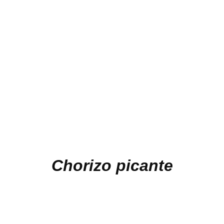
Chorizo picante