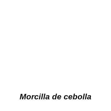
Morcilla de cebolla