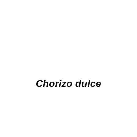
Chorizo dulce