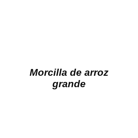
Morcilla de arroz
grande