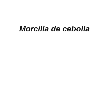
Morcilla de cebolla