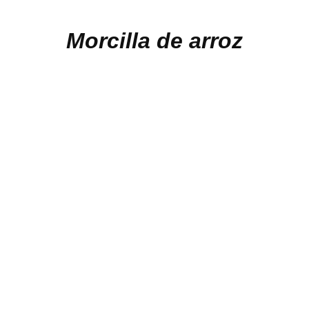
Morcilla de arroz