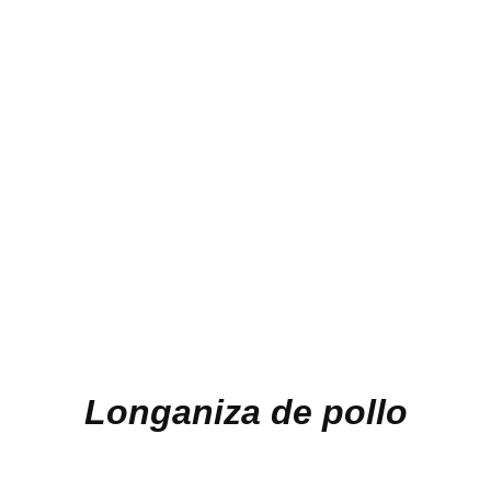
Longaniza de pollo