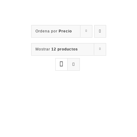
Contacto
Ordena por
Precio
Mostrar
12 productos