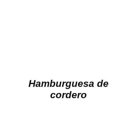
Hamburguesa de
cordero