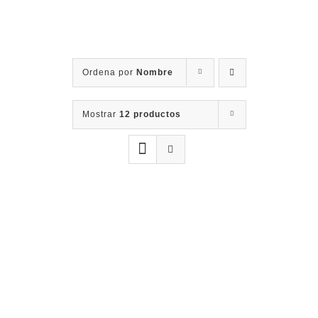
Contacto
Ordena por
Nombre
Mostrar
12 productos