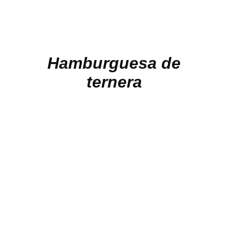
Hamburguesa de
ternera