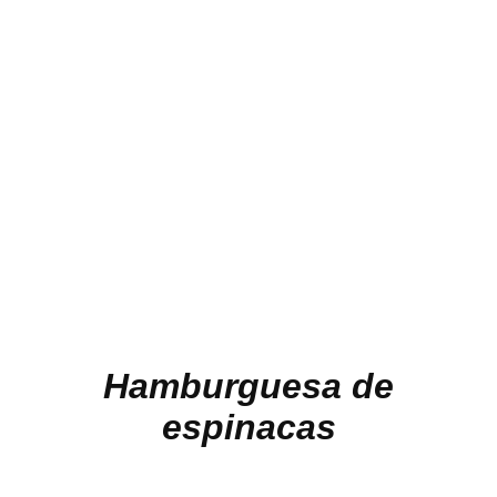
Hamburguesa de
espinacas