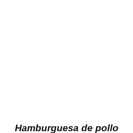
Hamburguesa de pollo