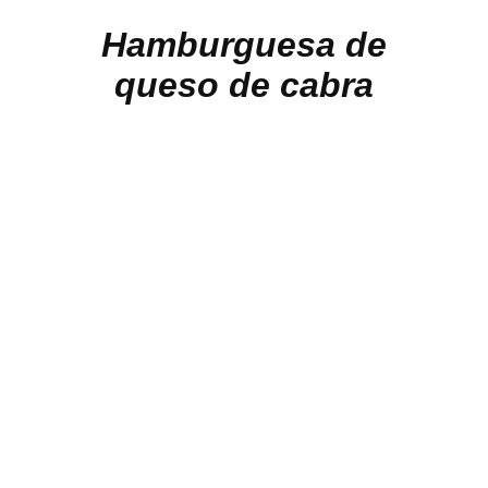
Hamburguesa de
queso de cabra